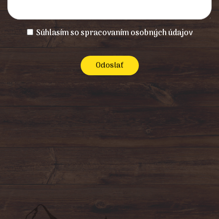
Súhlasím so spracovaním osobných údajov
Odoslať