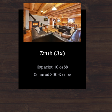
Zrub (3x)
Kapacita: 10 osôb
Cena: od 300 € / noc